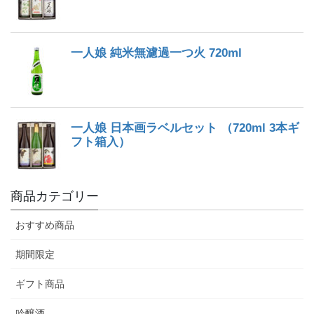
商品カテゴリー
おすすめ商品
期間限定
ギフト商品
吟醸酒