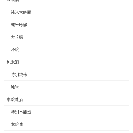
純米大吟醸
純米吟醸
大吟醸
吟醸
純米酒
特別純米
純米
本醸造酒
特別本醸造
本醸造