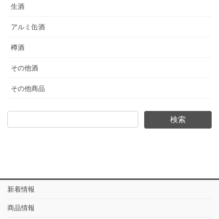
生酒
アルミ缶酒
樽酒
その他酒
その他商品
新着情報
商品情報