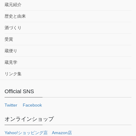
蔵元紹介
歴史と由来
酒づくり
受賞
蔵便り
蔵見学
リンク集
Official SNS
Twitter
Facebook
オンラインショップ
Yahoo!ショッピング店
Amazon店