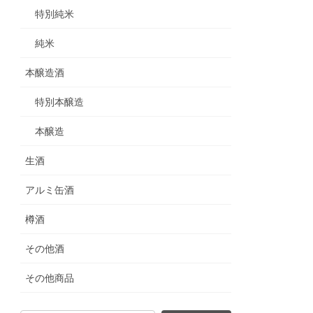
特別純米
純米
本醸造酒
特別本醸造
本醸造
生酒
アルミ缶酒
樽酒
その他酒
その他商品