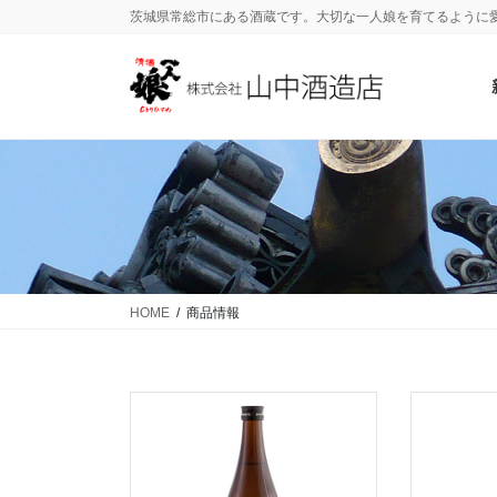
茨城県常総市にある酒蔵です。大切な一人娘を育てるように
HOME
商品情報