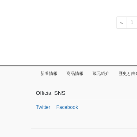
«
1
新着情報
商品情報
蔵元紹介
歴史と由
Official SNS
Twitter
Facebook