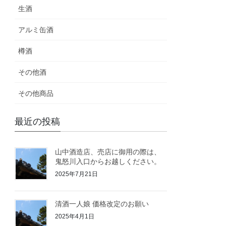
生酒
アルミ缶酒
樽酒
その他酒
その他商品
最近の投稿
山中酒造店、売店に御用の際は、
鬼怒川入口からお越しください。
2025年7月21日
清酒一人娘 価格改定のお願い
2025年4月1日