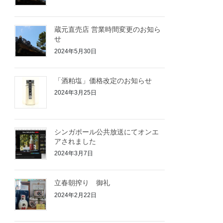
蔵元直売店 営業時間変更のお知ら
せ
2024年5月30日
「酒粕塩」価格改定のお知らせ
2024年3月25日
シンガポール公共放送にてオンエ
アされました
2024年3月7日
立春朝搾り 御礼
2024年2月22日