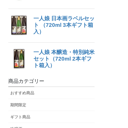
商品カテゴリー
おすすめ商品
期間限定
ギフト商品