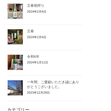
立春朝搾り
2024年2月4日
立春
2024年2月4日
令和6年
2024年1月11日
一年間、ご愛顧いただき誠にあり
がとうございました。
2023年12月29日
カテゴリー