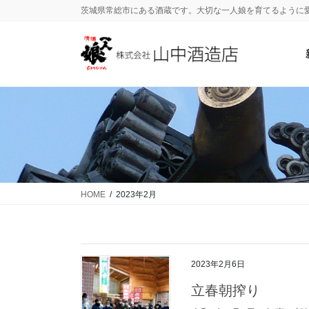
茨城県常総市にある酒蔵です。大切な一人娘を育てるように
HOME
2023年2月
2023年2月6日
立春朝搾り