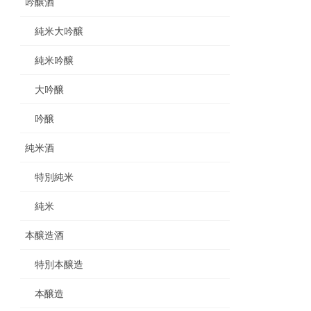
吟醸酒
純米大吟醸
純米吟醸
大吟醸
吟醸
純米酒
特別純米
純米
本醸造酒
特別本醸造
本醸造