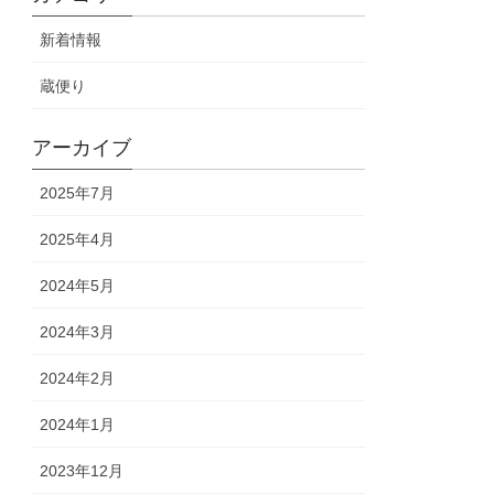
新着情報
蔵便り
アーカイブ
2025年7月
2025年4月
2024年5月
2024年3月
2024年2月
2024年1月
2023年12月