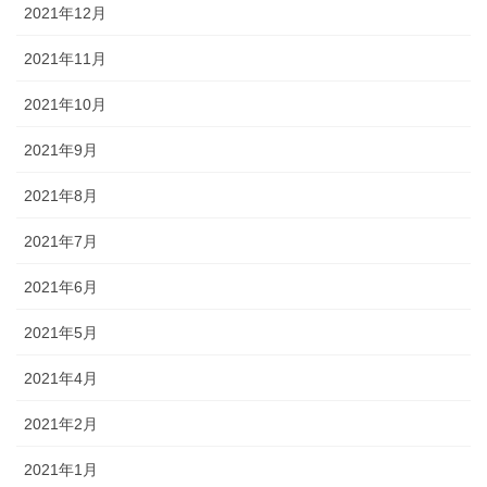
2021年12月
2021年11月
2021年10月
2021年9月
2021年8月
2021年7月
2021年6月
2021年5月
2021年4月
2021年2月
2021年1月