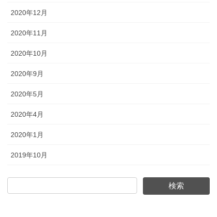
2020年12月
2020年11月
2020年10月
2020年9月
2020年5月
2020年4月
2020年1月
2019年10月