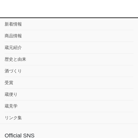
新着情報
商品情報
蔵元紹介
歴史と由来
酒づくり
受賞
蔵便り
蔵見学
リンク集
Official SNS