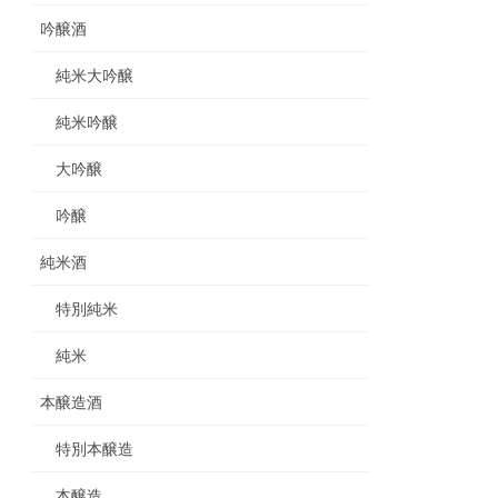
吟醸酒
純米大吟醸
純米吟醸
大吟醸
吟醸
純米酒
特別純米
純米
本醸造酒
特別本醸造
本醸造