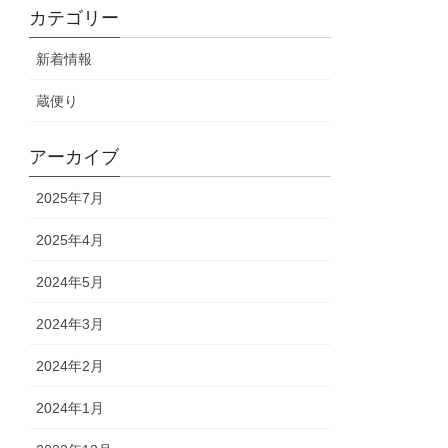
カテゴリー
新着情報
蔵便り
アーカイブ
2025年7月
2025年4月
2024年5月
2024年3月
2024年2月
2024年1月