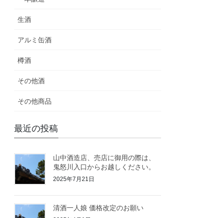
生酒
アルミ缶酒
樽酒
その他酒
その他商品
最近の投稿
山中酒造店、売店に御用の際は、
鬼怒川入口からお越しください。
2025年7月21日
清酒一人娘 価格改定のお願い