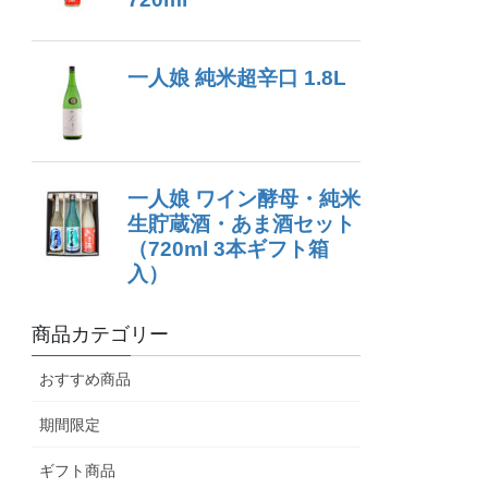
商品カテゴリー
おすすめ商品
期間限定
ギフト商品