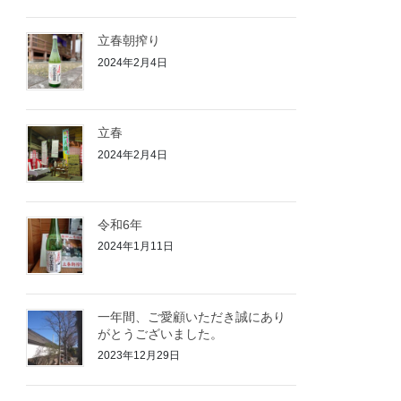
立春朝搾り
2024年2月4日
立春
2024年2月4日
令和6年
2024年1月11日
一年間、ご愛顧いただき誠にあり
がとうございました。
2023年12月29日