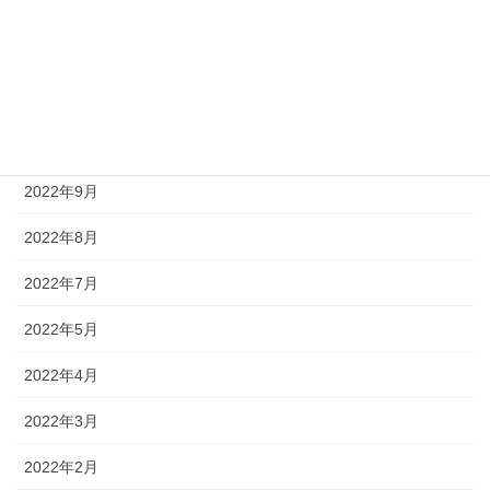
2023年2月
2023年1月
2022年12月
2022年11月
2022年9月
2022年8月
2022年7月
2022年5月
2022年4月
2022年3月
2022年2月