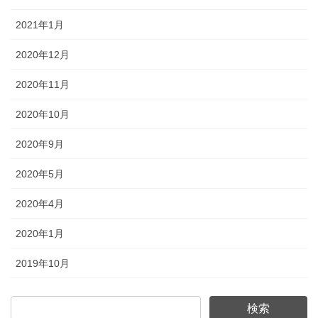
2021年1月
2020年12月
2020年11月
2020年10月
2020年9月
2020年5月
2020年4月
2020年1月
2019年10月