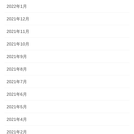
2022年1月
2021年12月
2021年11月
2021年10月
2021年9月
2021年8月
2021年7月
2021年6月
2021年5月
2021年4月
2021年2月