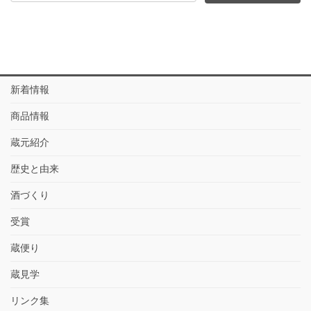
新着情報
商品情報
蔵元紹介
歴史と由来
酒づくり
受賞
蔵便り
蔵見学
リンク集