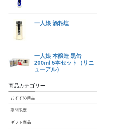
商品カテゴリー
おすすめ商品
期間限定
ギフト商品