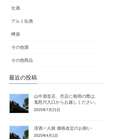
生酒
アルミ缶酒
樽酒
その他酒
その他商品
最近の投稿
山中酒造店、売店に御用の際は、
鬼怒川入口からお越しください。
2025年7月21日
清酒一人娘 価格改定のお願い
2025年4月1日