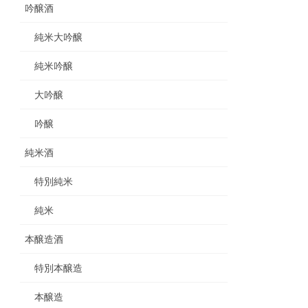
吟醸酒
純米大吟醸
純米吟醸
大吟醸
吟醸
純米酒
特別純米
純米
本醸造酒
特別本醸造
本醸造