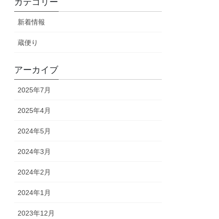
カテゴリー
新着情報
蔵便り
アーカイブ
2025年7月
2025年4月
2024年5月
2024年3月
2024年2月
2024年1月
2023年12月