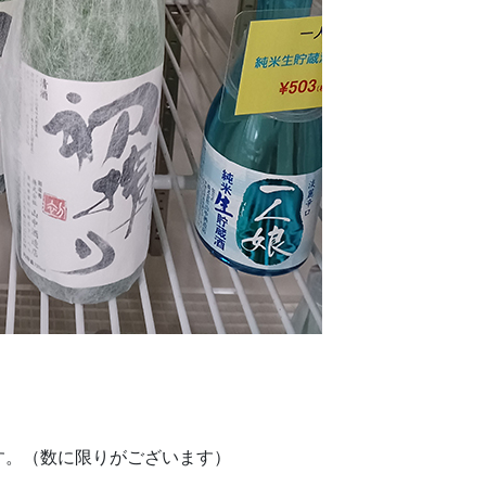
す。（数に限りがございます）