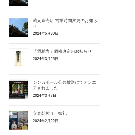
蔵元直売店 営業時間変更のお知ら
せ
2024年5月30日
「酒粕塩」価格改定のお知らせ
2024年3月25日
シンガポール公共放送にてオンエ
アされました
2024年3月7日
立春朝搾り 御礼
2024年2月22日