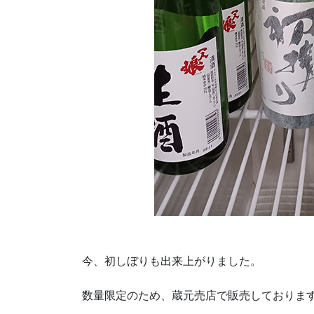
今、初しぼりも出来上がりました。
数量限定のため、蔵元売店で販売しておりま