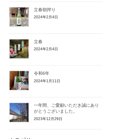
立春朝搾り
2024年2月4日
立春
2024年2月4日
令和6年
2024年1月11日
一年間、ご愛顧いただき誠にあり
がとうございました。
2023年12月29日