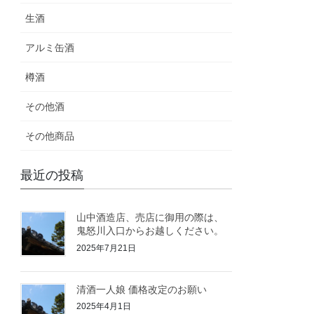
生酒
アルミ缶酒
樽酒
その他酒
その他商品
最近の投稿
山中酒造店、売店に御用の際は、
鬼怒川入口からお越しください。
2025年7月21日
清酒一人娘 価格改定のお願い
2025年4月1日