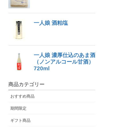
商品カテゴリー
おすすめ商品
期間限定
ギフト商品