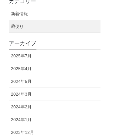
カテゴリー
新着情報
蔵便り
アーカイブ
2025年7月
2025年4月
2024年5月
2024年3月
2024年2月
2024年1月
2023年12月