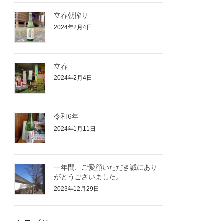
立春朝搾り
2024年2月4日
立春
2024年2月4日
令和6年
2024年1月11日
一年間、ご愛顧いただき誠にあり
がとうございました。
2023年12月29日