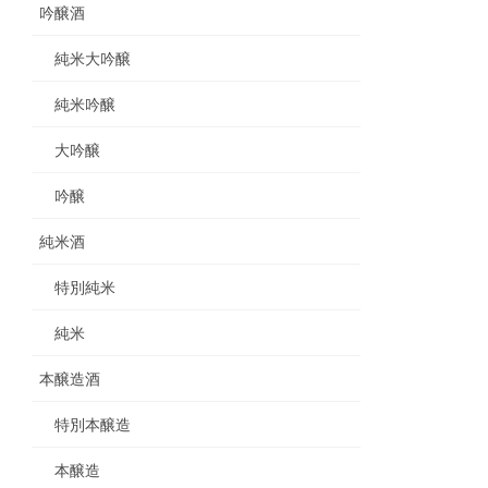
吟醸酒
純米大吟醸
純米吟醸
大吟醸
吟醸
純米酒
特別純米
純米
本醸造酒
特別本醸造
本醸造