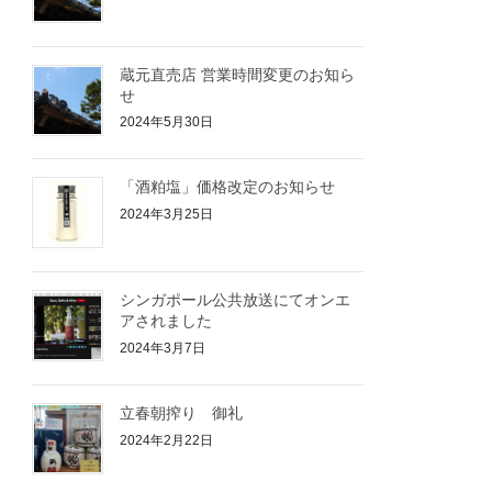
蔵元直売店 営業時間変更のお知ら
せ
2024年5月30日
「酒粕塩」価格改定のお知らせ
2024年3月25日
シンガポール公共放送にてオンエ
アされました
2024年3月7日
立春朝搾り 御礼
2024年2月22日