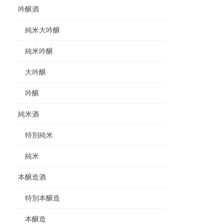
吟醸酒
純米大吟醸
純米吟醸
大吟醸
吟醸
純米酒
特別純米
純米
本醸造酒
特別本醸造
本醸造