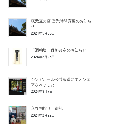
蔵元直売店 営業時間変更のお知ら
せ
2024年5月30日
「酒粕塩」価格改定のお知らせ
2024年3月25日
シンガポール公共放送にてオンエ
アされました
2024年3月7日
立春朝搾り 御礼
2024年2月22日