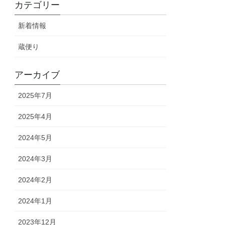
カテゴリー
新着情報
蔵便り
アーカイブ
2025年7月
2025年4月
2024年5月
2024年3月
2024年2月
2024年1月
2023年12月