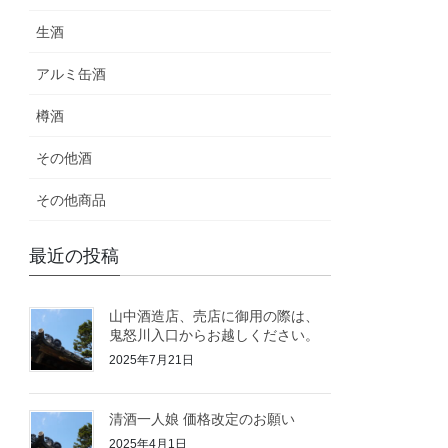
生酒
アルミ缶酒
樽酒
その他酒
その他商品
最近の投稿
山中酒造店、売店に御用の際は、
鬼怒川入口からお越しください。
2025年7月21日
清酒一人娘 価格改定のお願い
2025年4月1日