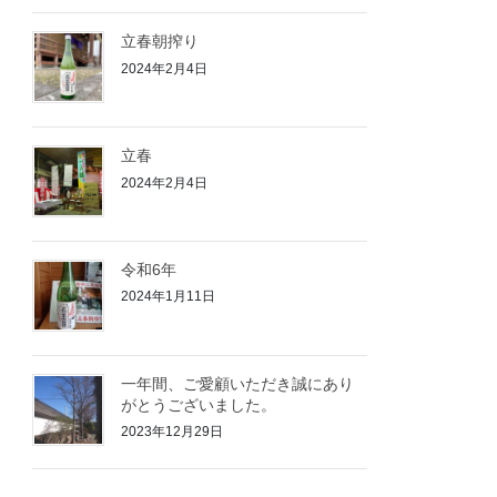
立春朝搾り
2024年2月4日
立春
2024年2月4日
令和6年
2024年1月11日
一年間、ご愛顧いただき誠にあり
がとうございました。
2023年12月29日