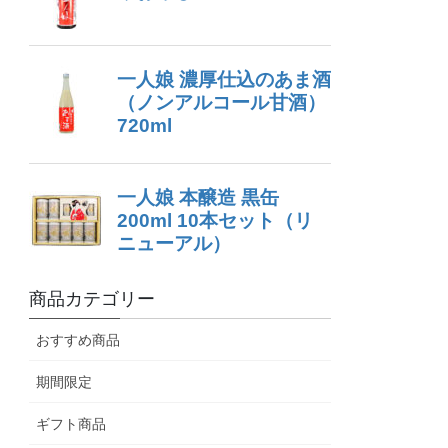
商品カテゴリー
おすすめ商品
期間限定
ギフト商品